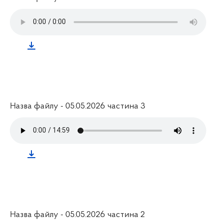
Назва файлу - 05.05.2026 частина 3
Назва файлу - 05.05.2026 частина 2