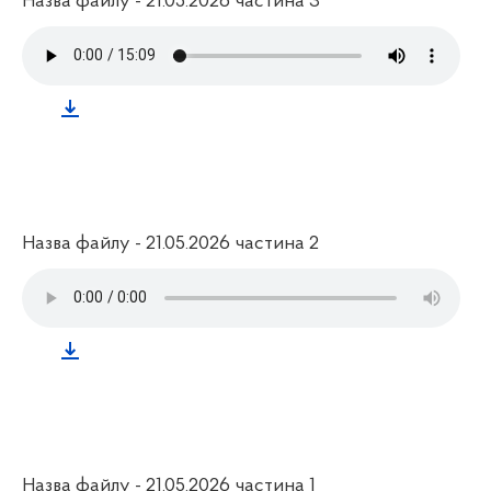
Назва файлу - 21.05.2026 частина 3
Назва файлу - 21.05.2026 частина 2
Назва файлу - 21.05.2026 частина 1