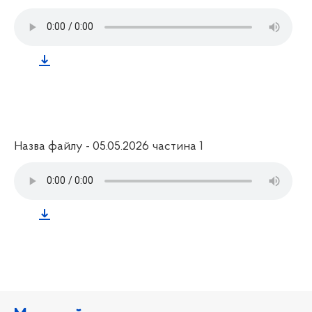
Назва файлу - 05.05.2026 частина 1