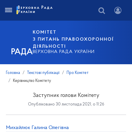
Верховна Рада
України
КОМІТЕТ
З ПИТАНЬ ПРАВООХОРОННОЇ
ДІЯЛЬНОСТІ
РАДА
ВЕРХОВНА РАДА УКРАЇНИ
Головна
Текстові публікації
Про Комітет
Керівництво Комітету
Заступник голови Комітету
Опубліковано 30 листопада 2021, о 11:26
Михайлюк Галина Олегівна