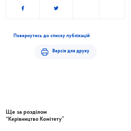
Поділитись
Повернутись до списку публікацій
Версія для друку
Ще за розділом
“Керівництво Комітету”