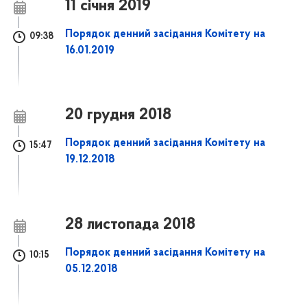
11 січня 2019
Порядок денний засідання Комітету на
09:38
16.01.2019
20 грудня 2018
Порядок денний засідання Комітету на
15:47
19.12.2018
28 листопада 2018
Порядок денний засідання Комітету на
10:15
05.12.2018