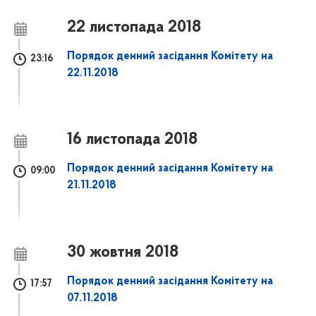
22 листопада 2018
Порядок денний засідання Комітету на
23:16
22.11.2018
16 листопада 2018
Порядок денний засідання Комітету на
09:00
21.11.2018
30 жовтня 2018
Порядок денний засідання Комітету на
17:57
07.11.2018