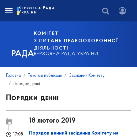
Верховна Рада
України
КОМІТЕТ
З ПИТАНЬ ПРАВООХОРОННОЇ
ДІЯЛЬНОСТІ
РАДА
ВЕРХОВНА РАДА УКРАЇНИ
Головна
Текстові публікації
Засідання Комітету
Порядки денні
Порядки денні
18 лютого 2019
Порядок денний засідання Комітету на
17:08