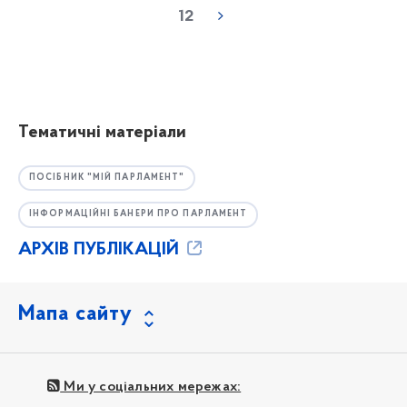
12
Тематичні матеріали
ПОСІБНИК "МІЙ ПАРЛАМЕНТ"
ІНФОРМАЦІЙНІ БАНЕРИ ПРО ПАРЛАМЕНТ
АРХІВ ПУБЛІКАЦІЙ
Мапа сайту
Ми у соціальних мережах: