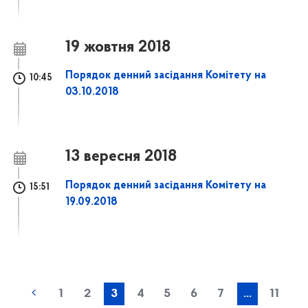
19 жовтня 2018
Порядок денний засідання Комітету на
10:45
03.10.2018
13 вересня 2018
Порядок денний засідання Комітету на
15:51
19.09.2018
1
2
3
4
5
6
7
...
11