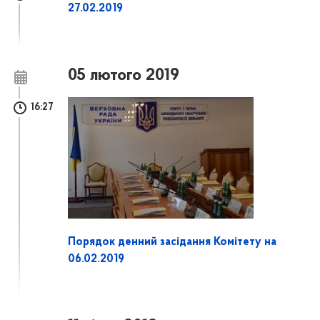
27.02.2019
05 лютого 2019
16:27
Порядок денний засідання Комітету на
06.02.2019