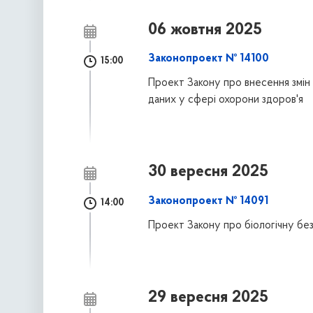
06 жовтня 2025
Законопроект № 14100
15:00
Проект Закону про внесення змін 
даних у сфері охорони здоров'я
30 вересня 2025
Законопроект № 14091
14:00
Проект Закону про біологічну без
29 вересня 2025