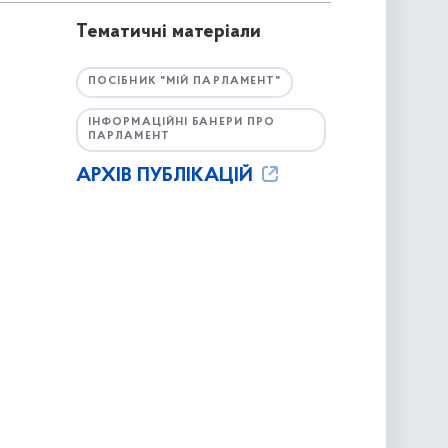
Тематичні матеріали
ПОСІБНИК "МІЙ ПАРЛАМЕНТ"
ІНФОРМАЦІЙНІ БАНЕРИ ПРО
ПАРЛАМЕНТ
АРХІВ ПУБЛІКАЦІЙ