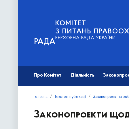
КОМІТЕТ
З ПИТАНЬ ПРАВООХ
ВЕРХОВНА РАДА УКРАЇНИ
РАДА
Про Комітет
Діяльність
Законопро
Головна
Текстові публікації
Законопроектна робо
Законопроекти щодо