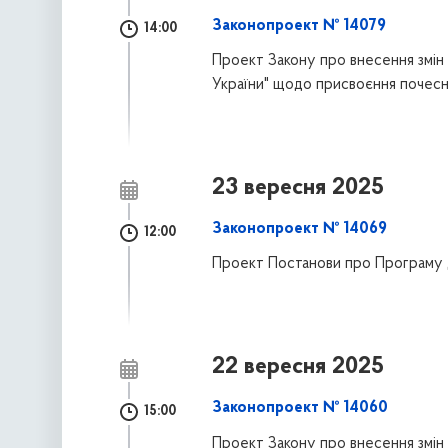
Законопроект № 14079
14:00
Проект Закону про внесення змін
України" щодо присвоєння почесни
23 вересня 2025
Законопроект № 14069
12:00
Проект Постанови про Програму ді
22 вересня 2025
Законопроект № 14060
15:00
Проект Закону про внесення змін 