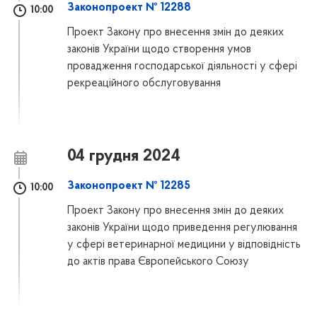
Законопроект № 12288
10:00
Проект Закону про внесення змін до деяких
законів України щодо створення умов
провадження господарської діяльності у сфері
рекреаційного обслуговування
04 грудня 2024
Законопроект № 12285
10:00
Проект Закону про внесення змін до деяких
законів України щодо приведення регулювання
у сфері ветеринарної медицини у відповідність
до актів права Європейського Союзу