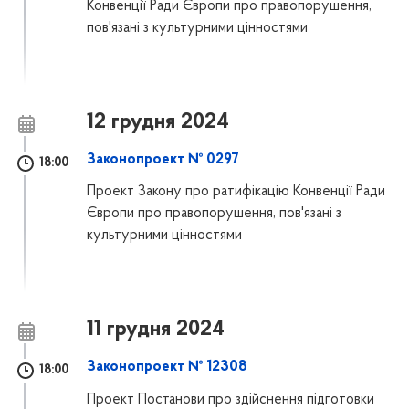
Конвенції Ради Європи про правопорушення,
пов'язані з культурними цінностями
12 грудня 2024
Законопроект № 0297
18:00
Проект Закону про ратифікацію Конвенції Ради
Європи про правопорушення, пов'язані з
культурними цінностями
11 грудня 2024
Законопроект № 12308
18:00
Проект Постанови про здійснення підготовки