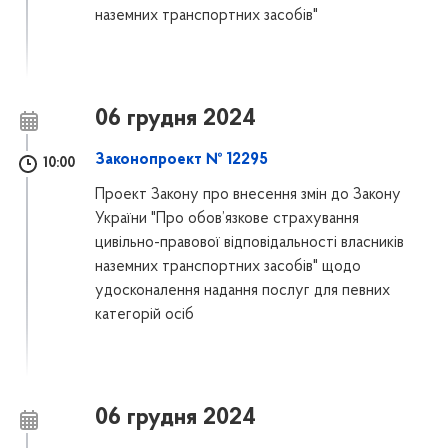
наземних транспортних засобів"
06 грудня 2024
Законопроект № 12295
10:00
Проект Закону про внесення змін до Закону
України "Про обов’язкове страхування
цивільно-правової відповідальності власників
наземних транспортних засобів" щодо
удосконалення надання послуг для певних
категорій осіб
06 грудня 2024