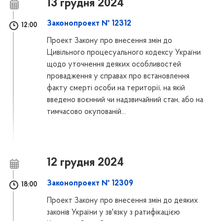
13 грудня 2024
Законопроект № 12312
12:00
Проект Закону про внесення змін до
Цивільного процесуального кодексу України
щодо уточнення деяких особливостей
провадження у справах про встановлення
факту смерті особи на території, на якій
введено воєнний чи надзвичайний стан, або на
тимчасово окупованій...
12 грудня 2024
Законопроект № 12309
18:00
Проект Закону про внесення змін до деяких
законів України у зв'язку з ратифікацією