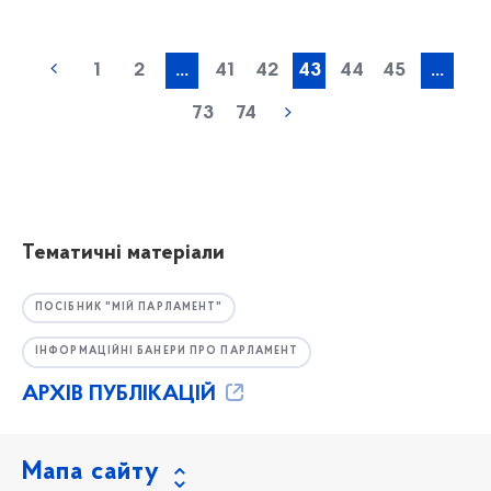
1
2
...
41
42
43
44
45
...
73
74
Тематичні матеріали
ПОСІБНИК "МІЙ ПАРЛАМЕНТ"
ІНФОРМАЦІЙНІ БАНЕРИ ПРО ПАРЛАМЕНТ
АРХІВ ПУБЛІКАЦІЙ
Мапа сайту