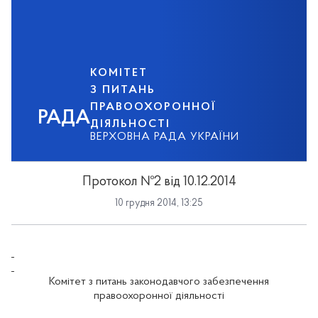
КОМІТЕТ
З ПИТАНЬ
ПРАВООХОРОННОЇ
РАДА
ДІЯЛЬНОСТІ
ВЕРХОВНА РАДА УКРАЇНИ
Протокол №2 від 10.12.2014
10 грудня 2014, 13:25
Комітет з питань законодавчого забезпечення
правоохоронної діяльності