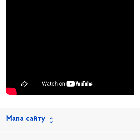
Мапа сайту