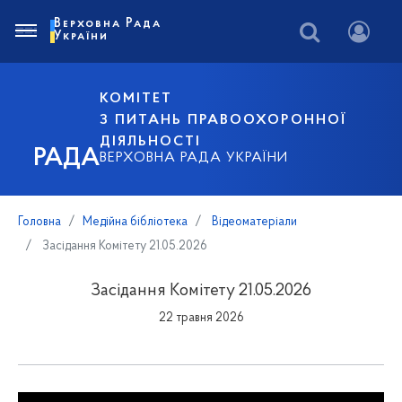
Верховна Рада
України
КОМІТЕТ
З ПИТАНЬ ПРАВООХОРОННОЇ
ДІЯЛЬНОСТІ
РАДА
ВЕРХОВНА РАДА УКРАЇНИ
Головна
Медійна бібліотека
Відеоматеріали
Засідання Комітету 21.05.2026
Засідання Комітету 21.05.2026
22 травня 2026