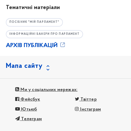
Тематичні матеріали
ПОСІБНИК "МІЙ ПАРЛАМЕНТ"
ІНФОРМАЦІЙНІ БАНЕРИ ПРО ПАРЛАМЕНТ
АРХІВ ПУБЛІКАЦІЙ
Мапа сайту
Ми у соціальних мережах:
Фейсбук
Твіттер
Ютьюб
Інстаграм
Телеграм