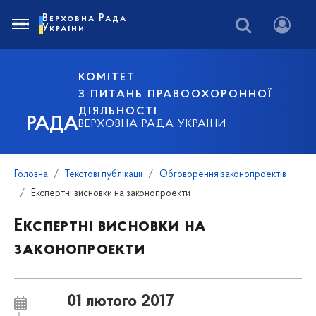
Верховна Рада
України
КОМІТЕТ
З ПИТАНЬ ПРАВООХОРОННОЇ
ДІЯЛЬНОСТІ
РАДА
ВЕРХОВНА РАДА УКРАЇНИ
Головна
Текстові публікації
Обговорення законопроектів
Експертні висновки на законопроекти
Експертні висновки на
законопроекти
01 лютого 2017